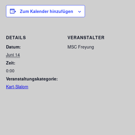
Zum Kalender hinzufügen
DETAILS
VERANSTALTER
Datum:
MSC Freyung
Juni 14
Zeit:
0:00
Veranstaltungskategorie:
Kart-Slalom