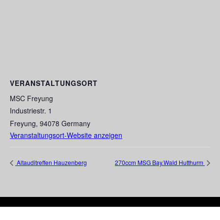
VERANSTALTUNGSORT
MSC Freyung
Industriestr. 1
Freyung
,
94078
Germany
Veranstaltungsort-Website anzeigen
Altauditreffen Hauzenberg
270ccm MSG Bay.Wald Hutthurm