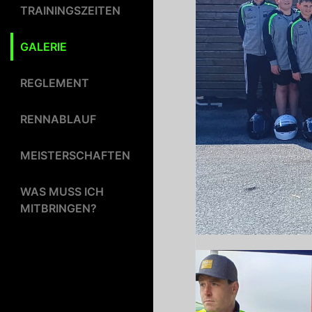
TRAININGSZEITEN
GALERIE
REGLEMENT
RENNABLAUF
MEISTERSCHAFTEN
WAS MUSS ICH
MITBRINGEN?