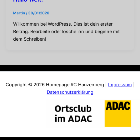
Martin
/
30/01/2026
Willkommen bei WordPress. Dies ist dein erster
Beitrag. Bearbeite oder lösche ihn und beginne mit
dem Schreiben!
Copyright © 2026 Homepage RC Hauzenberg |
Impressum
|
Datenschutzerklärung